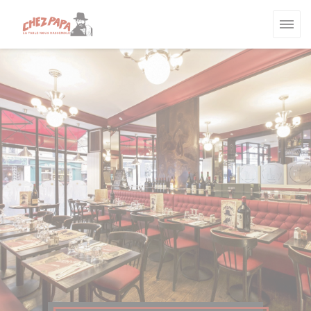
Cookies beheer paneel