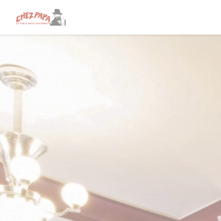
Панель управления cookies