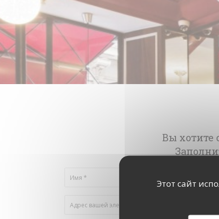
Вы хотите 
Заполни
Этот сайт исп