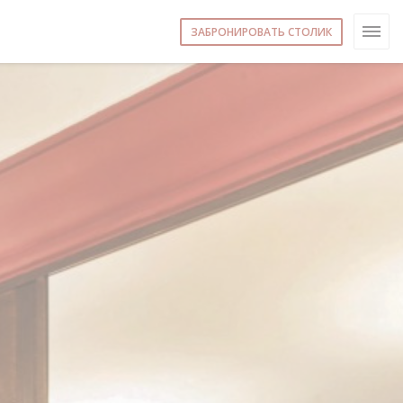
ЗАБРОНИРОВАТЬ СТОЛИК