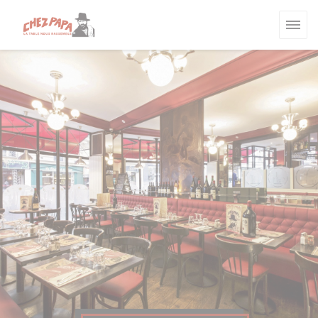
Painel de Gerenciamento de Cookies