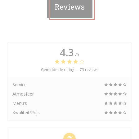
Reviews
4.3
/5
Gemiddelde rating —
73 reviews
Service
Atmosfeer
Menu's
Kwaliteit/Prijs