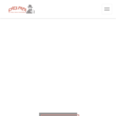
Cookies beheer paneel