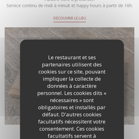
Service continu de midi à minuit et happy hours à partir de 16h.
DÉCOUVRIR LE LIEU
Le restaurant et ses
partenaires utilisent des
cookies sur ce site, pouvant
impliquer la collecte de
données à caractère
personnel. Les cookies dits «
nécessaires » sont
obligatoires et installés par
défaut. D'autres cookies
facultatifs nécessitent votre
consentement. Ces cookies
facultatifs servent à