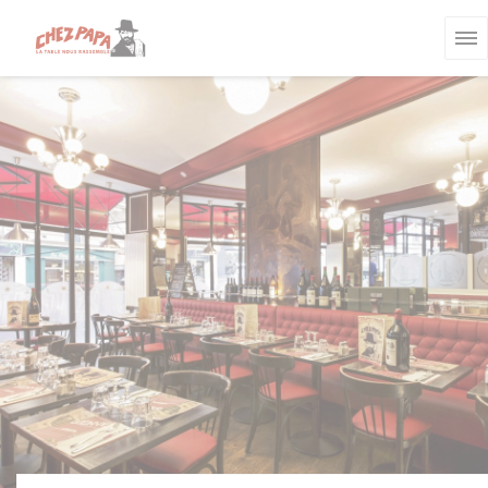
Personnalisation de vos choix en matière de cookies