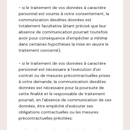
- si le traitement de vos données à caractère
personnel est soumis à votre consentement, la
communication desdites données est
totalement facultative (étant précisé que leur
absence de communication pourrait toutefois
avoir pour conséquence d’empêcher
a minima
dans certaines hypothèses la mise en œuvre le
traitement concerné);
- si le traitement de vos données à caractère
personnel est nécessaire à l’exécution d’un
contrat ou de mesures précontractuelles prises
à votre demande, la communication desdites
données est nécessaire pour la poursuite de
cette finalité et le responsable de traitement
pourrait, en l’absence de communication de ces
données, être empêché d’exécuter ses
obligations contractuelles ou les mesures
précontractuelles précitées;