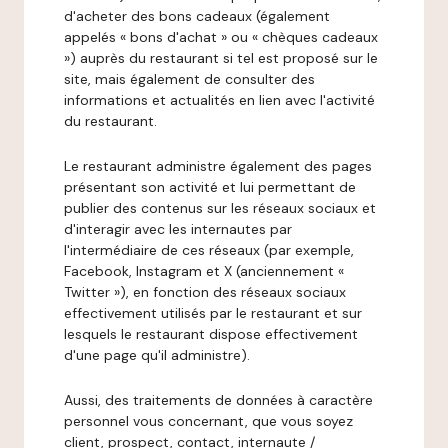
d'acheter des bons cadeaux (également
appelés « bons d'achat » ou « chèques cadeaux
») auprès du restaurant si tel est proposé sur le
site, mais également de consulter des
informations et actualités en lien avec l'activité
du restaurant.
Le restaurant administre également des pages
présentant son activité et lui permettant de
publier des contenus sur les réseaux sociaux et
d'interagir avec les internautes par
l'intermédiaire de ces réseaux (par exemple,
Facebook, Instagram et X (anciennement «
Twitter »), en fonction des réseaux sociaux
effectivement utilisés par le restaurant et sur
lesquels le restaurant dispose effectivement
d'une page qu'il administre).
Aussi, des traitements de données à caractère
personnel vous concernant, que vous soyez
client, prospect, contact, internaute /