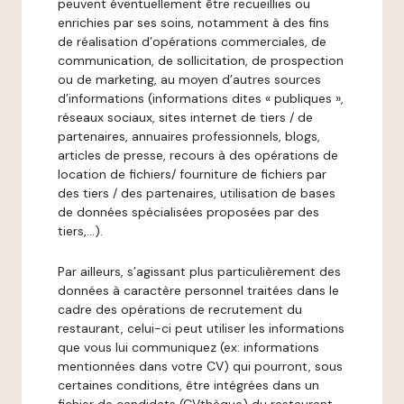
peuvent éventuellement être recueillies ou
enrichies par ses soins, notamment à des fins
de réalisation d’opérations commerciales, de
communication, de sollicitation, de prospection
ou de marketing, au moyen d’autres sources
d’informations (informations dites « publiques »,
réseaux sociaux, sites internet de tiers / de
partenaires, annuaires professionnels, blogs,
articles de presse, recours à des opérations de
location de fichiers/ fourniture de fichiers par
des tiers / des partenaires, utilisation de bases
de données spécialisées proposées par des
tiers,…).
Par ailleurs, s’agissant plus particulièrement des
données à caractère personnel traitées dans le
cadre des opérations de recrutement du
restaurant, celui-ci peut utiliser les informations
que vous lui communiquez (ex: informations
mentionnées dans votre CV) qui pourront, sous
certaines conditions, être intégrées dans un