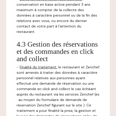
conservation en base active pendant 3 ans
maximum à compter de la collecte des
données à caractère personnel ou de la fin des
relations avec vous, ou encore du dernier
contact de votre part à l'attention du
restaurant.
4.3 Gestion des réservations
et des commandes en click
and collect
-
Finalité du traitement:
le restaurant et Zenchef
sont amenés à traiter des données à caractère
personnel relatives aux personnes ayant
effectué une demande de réservation ou une
commande en click and collect le cas échéant
auprès du restaurant via les services Zenchef (ex
: au moyen du formulaire de demande de
réservation Zenchef figurant sur le site ). Ce
traitement a pour finalité la prise, la gestion et