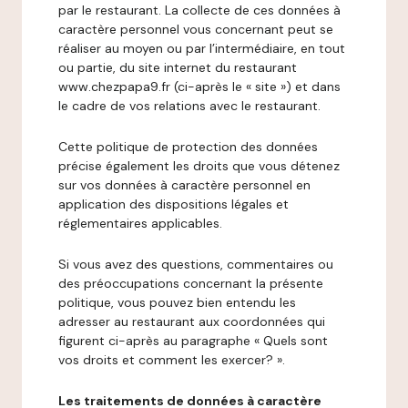
par le restaurant. La collecte de ces données à
caractère personnel vous concernant peut se
réaliser au moyen ou par l’intermédiaire, en tout
ou partie, du site internet du restaurant
www.chezpapa9.fr (ci-après le « site ») et dans
le cadre de vos relations avec le restaurant.
Cette politique de protection des données
précise également les droits que vous détenez
sur vos données à caractère personnel en
application des dispositions légales et
réglementaires applicables.
Si vous avez des questions, commentaires ou
des préoccupations concernant la présente
politique, vous pouvez bien entendu les
adresser au restaurant aux coordonnées qui
figurent ci-après au paragraphe « Quels sont
vos droits et comment les exercer? ».
Les traitements de données à caractère