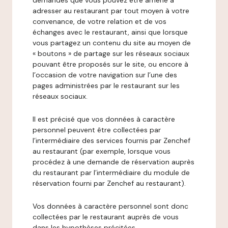
demandes que vous pouvez être amené à
adresser au restaurant par tout moyen à votre
convenance, de votre relation et de vos
échanges avec le restaurant, ainsi que lorsque
vous partagez un contenu du site au moyen de
« boutons » de partage sur les réseaux sociaux
pouvant être proposés sur le site, ou encore à
l’occasion de votre navigation sur l’une des
pages administrées par le restaurant sur les
réseaux sociaux.
Il est précisé que vos données à caractère
personnel peuvent être collectées par
l’intermédiaire des services fournis par Zenchef
au restaurant (par exemple, lorsque vous
procédez à une demande de réservation auprès
du restaurant par l’intermédiaire du module de
réservation fourni par Zenchef au restaurant).
Vos données à caractère personnel sont donc
collectées par le restaurant auprès de vous
dans les hypothèses précitées.