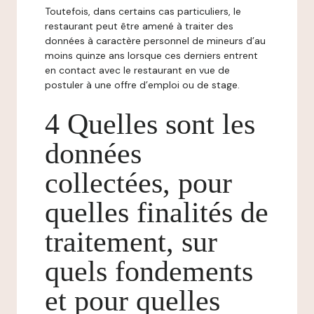
Toutefois, dans certains cas particuliers, le
restaurant peut être amené à traiter des
données à caractère personnel de mineurs d’au
moins quinze ans lorsque ces derniers entrent
en contact avec le restaurant en vue de
postuler à une offre d’emploi ou de stage.
4 Quelles sont les
données
collectées, pour
quelles finalités de
traitement, sur
quels fondements
et pour quelles