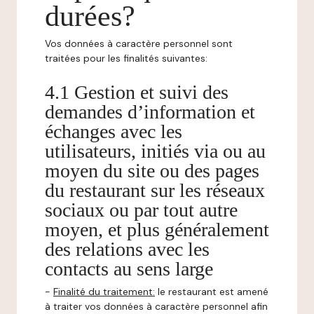
durées?
Vos données à caractère personnel sont
traitées pour les finalités suivantes:
4.1 Gestion et suivi des
demandes d’information et
échanges avec les
utilisateurs, initiés via ou au
moyen du site ou des pages
du restaurant sur les réseaux
sociaux ou par tout autre
moyen, et plus généralement
des relations avec les
contacts au sens large
-
Finalité du traitement:
le restaurant est amené
à traiter vos données à caractère personnel afin