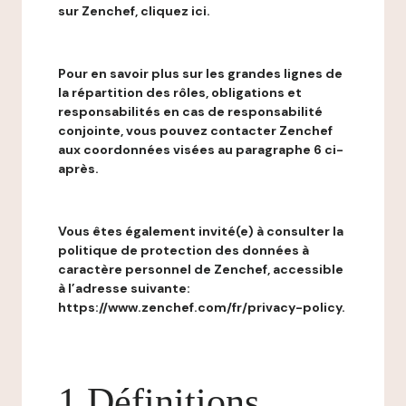
sur Zenchef, cliquez ici.
Pour en savoir plus sur les grandes lignes de
la répartition des rôles, obligations et
responsabilités en cas de responsabilité
conjointe, vous pouvez contacter Zenchef
aux coordonnées visées au paragraphe 6 ci-
après.
Vous êtes également invité(e) à consulter la
politique de protection des données à
caractère personnel de Zenchef, accessible
à l’adresse suivante:
https://www.zenchef.com/fr/privacy-policy.
1 Définitions