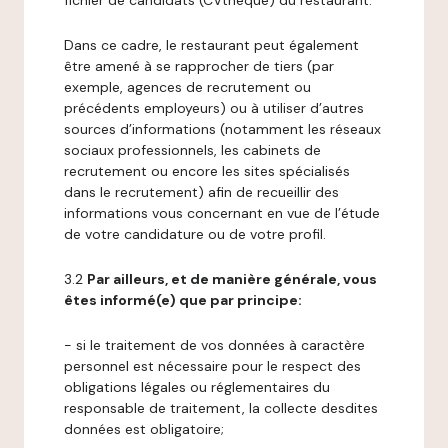
fichier de candidats (CVthèque) du restaurant.
Dans ce cadre, le restaurant peut également
être amené à se rapprocher de tiers (par
exemple, agences de recrutement ou
précédents employeurs) ou à utiliser d’autres
sources d’informations (notamment les réseaux
sociaux professionnels, les cabinets de
recrutement ou encore les sites spécialisés
dans le recrutement) afin de recueillir des
informations vous concernant en vue de l’étude
de votre candidature ou de votre profil.
3.2
Par ailleurs, et de manière générale, vous
êtes informé(e) que par principe:
- si le traitement de vos données à caractère
personnel est nécessaire pour le respect des
obligations légales ou réglementaires du
responsable de traitement, la collecte desdites
données est obligatoire;