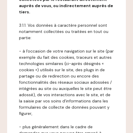
auprès de vous, ou indirectement auprès de
tiers.
3.1.1. Vos données à caractère personnel sont
notamment collectées ou traitées en tout ou
partie:
- à l'occasion de votre navigation sur le site (par
exemple du fait des cookies, traceurs et autres
technologies similaires (ci-après désignés «
cookies ») utilisés sur le site, des plugs in de
partage ou de redirection ou encore des
fonctionnalités des réseaux sociaux adossées /
intégrées au site ou auxquelles le site peut être
adossé), de vos interactions avec le site, et de
la saisie par vos soins d'informations dans les
formulaires de collecte de données pouvant y
figurer,
- plus généralement dans le cadre de