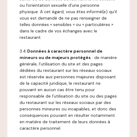
ou l'orientation sexuelle d'une personne
physique. A cet égard, vous êtes informé(e) qu’il
vous est demandé de ne pas renseigner de
telles données « sensibles » ou « particulières »
dans le cadre de vos échanges avec le
restaurant.
3.4
Données à caractère personnel de
mineurs ou de majeurs protégés
: de manière
générale, l’utilisation du site et des pages
dédiées du restaurant sur les réseaux sociaux
est réservée aux personnes majeures disposant
de la capacité juridique, le restaurant ne
pouvant en aucun cas être tenu pour
responsable de l’utilisation du site ou des pages
du restaurant sur les réseaux sociaux par des
personnes mineures ou incapables, et donc des
conséquences pouvant en résulter notamment
en matière de traitement de leurs données à
caractère personnel.