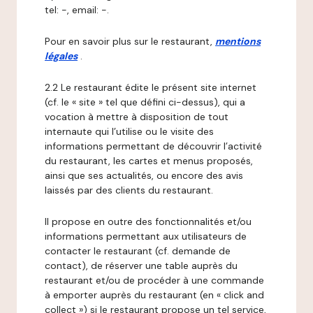
tel: -, email: -.
Pour en savoir plus sur le restaurant,
mentions
légales
.
2.2 Le restaurant édite le présent site internet
(cf. le « site » tel que défini ci-dessus), qui a
vocation à mettre à disposition de tout
internaute qui l’utilise ou le visite des
informations permettant de découvrir l’activité
du restaurant, les cartes et menus proposés,
ainsi que ses actualités, ou encore des avis
laissés par des clients du restaurant.
Il propose en outre des fonctionnalités et/ou
informations permettant aux utilisateurs de
contacter le restaurant (cf. demande de
contact), de réserver une table auprès du
restaurant et/ou de procéder à une commande
à emporter auprès du restaurant (en « click and
collect ») si le restaurant propose un tel service,