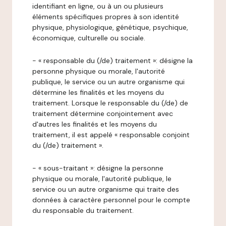
identifiant en ligne, ou à un ou plusieurs
éléments spécifiques propres à son identité
physique, physiologique, génétique, psychique,
économique, culturelle ou sociale.
- « responsable du (/de) traitement »: désigne la
personne physique ou morale, l'autorité
publique, le service ou un autre organisme qui
détermine les finalités et les moyens du
traitement. Lorsque le responsable du (/de) de
traitement détermine conjointement avec
d'autres les finalités et les moyens du
traitement, il est appelé « responsable conjoint
du (/de) traitement ».
- « sous-traitant »: désigne la personne
physique ou morale, l'autorité publique, le
service ou un autre organisme qui traite des
données à caractère personnel pour le compte
du responsable du traitement.