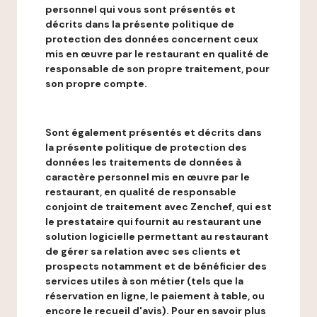
personnel qui vous sont présentés et
décrits dans la présente politique de
protection des données concernent ceux
mis en œuvre par le restaurant en qualité de
responsable de son propre traitement, pour
son propre compte.
Sont également présentés et décrits dans
la présente politique de protection des
données les traitements de données à
caractère personnel mis en œuvre par le
restaurant, en qualité de responsable
conjoint de traitement avec Zenchef, qui est
le prestataire qui fournit au restaurant une
solution logicielle permettant au restaurant
de gérer sa relation avec ses clients et
prospects notamment et de bénéficier des
services utiles à son métier (tels que la
réservation en ligne, le paiement à table, ou
encore le recueil d'avis). Pour en savoir plus