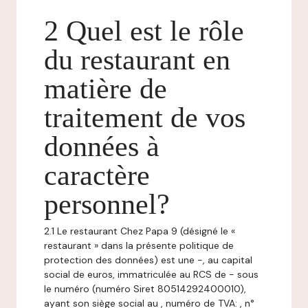
2 Quel est le rôle
du restaurant en
matière de
traitement de vos
données à
caractère
personnel?
2.1 Le restaurant Chez Papa 9 (désigné le «
restaurant » dans la présente politique de
protection des données) est une -, au capital
social de euros, immatriculée au RCS de - sous
le numéro (numéro Siret 80514292400010),
ayant son siège social au , numéro de TVA: , n°