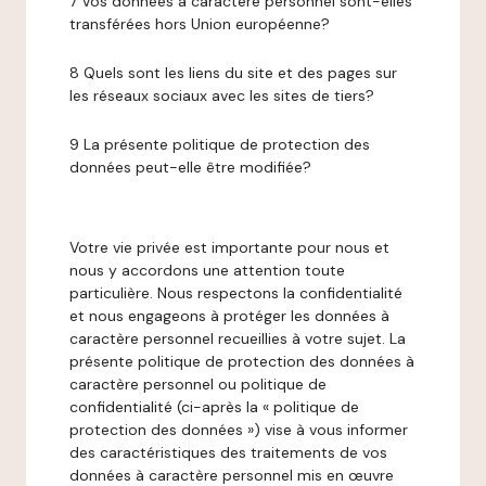
7 Vos données à caractère personnel sont-elles
transférées hors Union européenne?
8 Quels sont les liens du site et des pages sur
les réseaux sociaux avec les sites de tiers?
9 La présente politique de protection des
données peut-elle être modifiée?
Votre vie privée est importante pour nous et
nous y accordons une attention toute
particulière. Nous respectons la confidentialité
et nous engageons à protéger les données à
caractère personnel recueillies à votre sujet. La
présente politique de protection des données à
caractère personnel ou politique de
confidentialité (ci-après la « politique de
protection des données ») vise à vous informer
des caractéristiques des traitements de vos
données à caractère personnel mis en œuvre