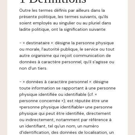
Outre les termes définis par ailleurs dans la
présente politique, les termes suivants, qu'ils
soient employés au singulier ou au pluriel dans
ladite politique, ont la signification suivante:
- « destinataire »: désigne la personne physique
ou morale, l'autorité publique, le service ou tout
autre organisme qui reçoit communication de
données à caractère personnel, qu'il s'agisse ou
non d'un tiers.
- « données à caractère personnel »: désigne
toute information se rapportant à une personne
physique identifiée ou identifiable (cf. «
personne concernée »); est réputée être une
«personne physique identifiable» une personne
physique qui peut être identifiée, directement
ou indirectement, notamment par référence à
un identifiant, tel qu'un nom, un numéro
d'identification, des données de localisation, un