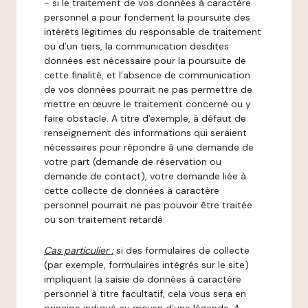
- si le traitement de vos données à caractère
personnel a pour fondement la poursuite des
intérêts légitimes du responsable de traitement
ou d’un tiers, la communication desdites
données est nécessaire pour la poursuite de
cette finalité, et l’absence de communication
de vos données pourrait ne pas permettre de
mettre en œuvre le traitement concerné ou y
faire obstacle. A titre d'exemple, à défaut de
renseignement des informations qui seraient
nécessaires pour répondre à une demande de
votre part (demande de réservation ou
demande de contact), votre demande liée à
cette collecte de données à caractère
personnel pourrait ne pas pouvoir être traitée
ou son traitement retardé.
Cas particulier :
si des formulaires de collecte
(par exemple, formulaires intégrés sur le site)
impliquent la saisie de données à caractère
personnel à titre facultatif, cela vous sera en