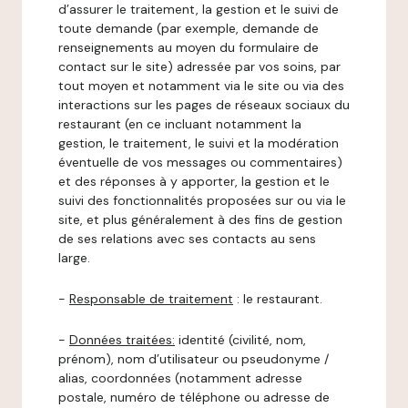
d’assurer le traitement, la gestion et le suivi de
toute demande (par exemple, demande de
renseignements au moyen du formulaire de
contact sur le site) adressée par vos soins, par
tout moyen et notamment via le site ou via des
interactions sur les pages de réseaux sociaux du
restaurant (en ce incluant notamment la
gestion, le traitement, le suivi et la modération
éventuelle de vos messages ou commentaires)
et des réponses à y apporter, la gestion et le
suivi des fonctionnalités proposées sur ou via le
site, et plus généralement à des fins de gestion
de ses relations avec ses contacts au sens
large.
-
Responsable de traitement
: le restaurant.
-
Données traitées:
identité (civilité, nom,
prénom), nom d’utilisateur ou pseudonyme /
alias, coordonnées (notamment adresse
postale, numéro de téléphone ou adresse de