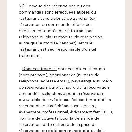
N.B: Lorsque des réservations ou des
commandes sont effectuées auprès du
restaurant sans visibilité de Zenchef (ex:
réservation ou commande effectuée
directement auprès du restaurant par
téléphone ou via un module de réservation
autre que le module Zenchef), alors le
restaurant est seul responsable d’un tel
traitement.
-
Données traitées:
données d'identification
(nom prénom), coordonnées (numéro de
téléphone, adresse email), pays/langue, numéro
de réservation, date et heure de la réservation
demandée, salle choisie pour la réservation
et/ou table réservée le cas échéant, motif de la
réservation le cas échéant (anniversaire,
évènement professionnel, évènement familial,…),
nombre de couverts pour la demande de
réservation, date et heure de la prise de
réservation ou de la commande, statut de la