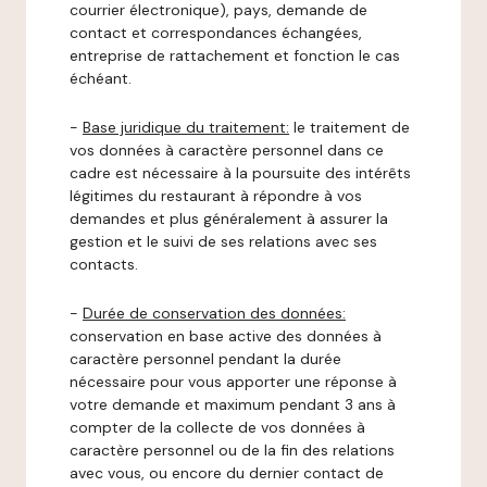
courrier électronique), pays, demande de
contact et correspondances échangées,
entreprise de rattachement et fonction le cas
échéant.
-
Base juridique du traitement:
le traitement de
vos données à caractère personnel dans ce
cadre est nécessaire à la poursuite des intérêts
légitimes du restaurant à répondre à vos
demandes et plus généralement à assurer la
gestion et le suivi de ses relations avec ses
contacts.
-
Durée de conservation des données:
conservation en base active des données à
caractère personnel pendant la durée
nécessaire pour vous apporter une réponse à
votre demande et maximum pendant 3 ans à
compter de la collecte de vos données à
caractère personnel ou de la fin des relations
avec vous, ou encore du dernier contact de