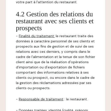
votre part à l'attention du restaurant.
4.2 Gestion des relations du
restaurant avec ses clients et
prospects
-
Finalité du traitement:
le restaurant traite des
données à caractère personnel de ses clients et
prospects aux fins de gestion et de suivi de ses
relations avec ces derniers, y compris dans le
cadre de l’alimentation et la tenue de son fichier
client ainsi que de la réalisation d’opérations
d’importation ou d’exportation de fichiers
comportant des informations relatives à ses
clients ou prospect, ou encore dans le cadre de
la gestion des réclamations adressées par ses
clients ou prospects.
-
Responsable de traitement
: le restaurant.
-
Données traitées:
identité (civilité, prénom,