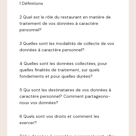
1 Définitions
2 Quel est le rôle du restaurant en matière de
traitement de vos données à caractère
personnel?
3 Quelles sont les modalités de collecte de vos
données à caractère personnel?
4 Quelles sont les données collectées, pour
quelles finalités de traitement, sur quels
fondements et pour quelles durées?
5 Qui sont les destinataires de vos données à
caractère personnel? Comment partageons-
nous vos données?
6 Quels sont vos droits et comment les
exercer?