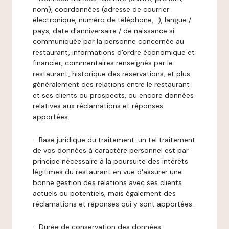
nom), coordonnées (adresse de courrier
électronique, numéro de téléphone,…), langue /
pays, date d'anniversaire / de naissance si
communiquée par la personne concernée au
restaurant, informations d'ordre économique et
financier, commentaires renseignés par le
restaurant, historique des réservations, et plus
généralement des relations entre le restaurant
et ses clients ou prospects, ou encore données
relatives aux réclamations et réponses
apportées.
-
Base juridique du traitement:
un tel traitement
de vos données à caractère personnel est par
principe nécessaire à la poursuite des intérêts
légitimes du restaurant en vue d'assurer une
bonne gestion des relations avec ses clients
actuels ou potentiels, mais également des
réclamations et réponses qui y sont apportées.
-
Durée de conservation des données: