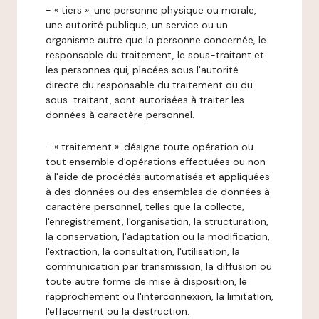
- « tiers »: une personne physique ou morale,
une autorité publique, un service ou un
organisme autre que la personne concernée, le
responsable du traitement, le sous-traitant et
les personnes qui, placées sous l'autorité
directe du responsable du traitement ou du
sous-traitant, sont autorisées à traiter les
données à caractère personnel.
- « traitement »: désigne toute opération ou
tout ensemble d'opérations effectuées ou non
à l'aide de procédés automatisés et appliquées
à des données ou des ensembles de données à
caractère personnel, telles que la collecte,
l'enregistrement, l'organisation, la structuration,
la conservation, l'adaptation ou la modification,
l'extraction, la consultation, l'utilisation, la
communication par transmission, la diffusion ou
toute autre forme de mise à disposition, le
rapprochement ou l'interconnexion, la limitation,
l'effacement ou la destruction.