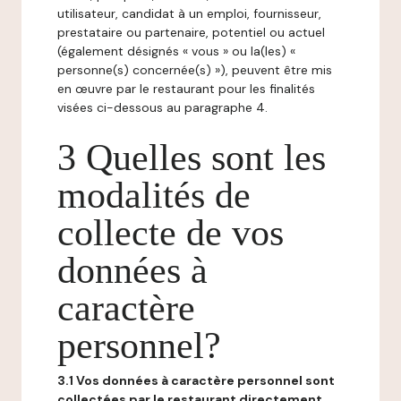
utilisateur, candidat à un emploi, fournisseur,
prestataire ou partenaire, potentiel ou actuel
(également désignés « vous » ou la(les) «
personne(s) concernée(s) »), peuvent être mis
en œuvre par le restaurant pour les finalités
visées ci-dessous au paragraphe 4.
3 Quelles sont les
modalités de
collecte de vos
données à
caractère
personnel?
3.1 Vos données à caractère personnel sont
collectées par le restaurant directement