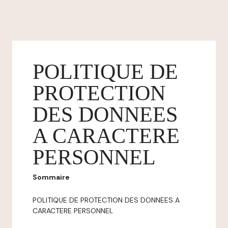
POLITIQUE DE
PROTECTION
DES DONNEES
A CARACTERE
PERSONNEL
Sommaire
POLITIQUE DE PROTECTION DES DONNEES A
CARACTERE PERSONNEL