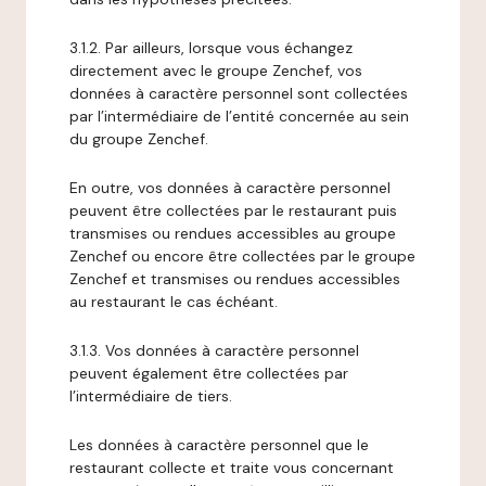
3.1.2. Par ailleurs, lorsque vous échangez
directement avec le groupe Zenchef, vos
données à caractère personnel sont collectées
par l’intermédiaire de l’entité concernée au sein
du groupe Zenchef.
En outre, vos données à caractère personnel
peuvent être collectées par le restaurant puis
transmises ou rendues accessibles au groupe
Zenchef ou encore être collectées par le groupe
Zenchef et transmises ou rendues accessibles
au restaurant le cas échéant.
3.1.3. Vos données à caractère personnel
peuvent également être collectées par
l’intermédiaire de tiers.
Les données à caractère personnel que le
restaurant collecte et traite vous concernant